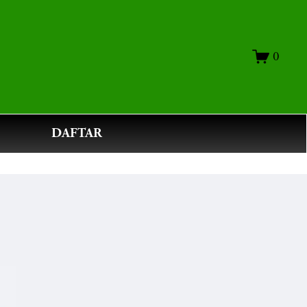
0
DAFTAR