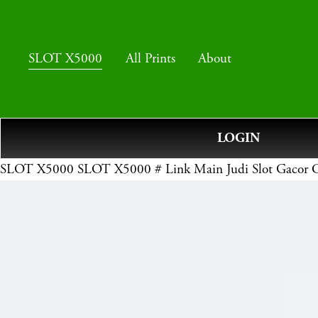
SLOT X5000
All Prints
About
LOGIN
SLOT X5000
SLOT X5000 # Link Main Judi Slot Gacor 