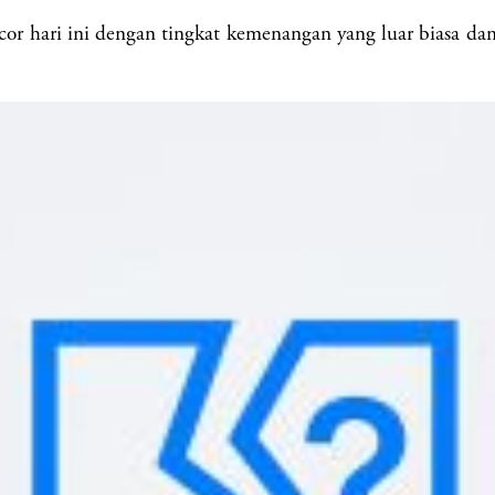
acor hari ini dengan tingkat kemenangan yang luar biasa 