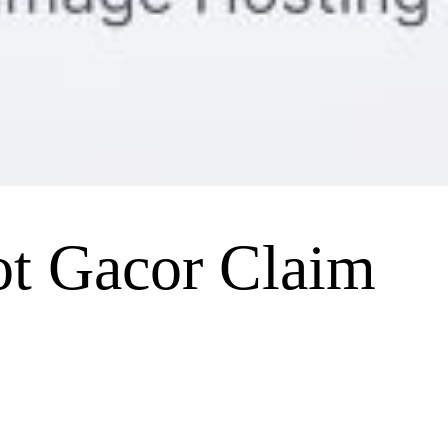
ot Gacor Claim