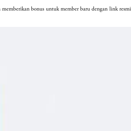
dan memberikan bonus untuk member baru dengan link resmi