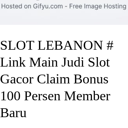
SLOT LEBANON #
Link Main Judi Slot
Gacor Claim Bonus
100 Persen Member
Baru