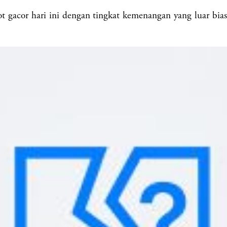
lot gacor hari ini dengan tingkat kemenangan yang luar b