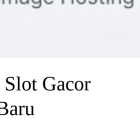
Slot Gacor
Baru