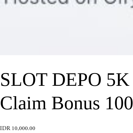
SLOT DEPO 5K # 
Claim Bonus 100
IDR 10,000.00