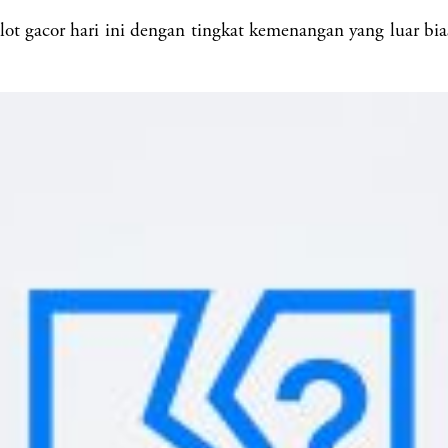
slot gacor hari ini dengan tingkat kemenangan yang luar 