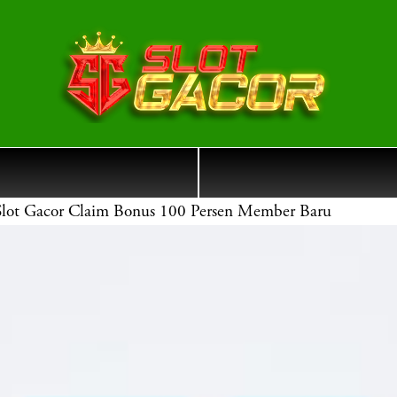
t Gacor Claim Bonus 100 Persen Member Baru