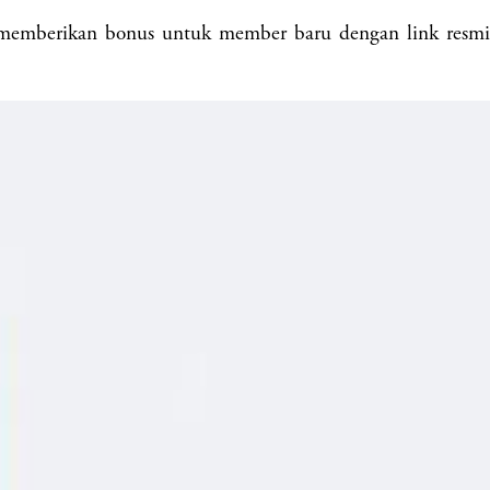
n memberikan bonus untuk member baru dengan link resmi 