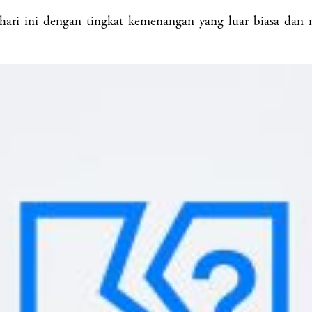
r hari ini dengan tingkat kemenangan yang luar biasa da