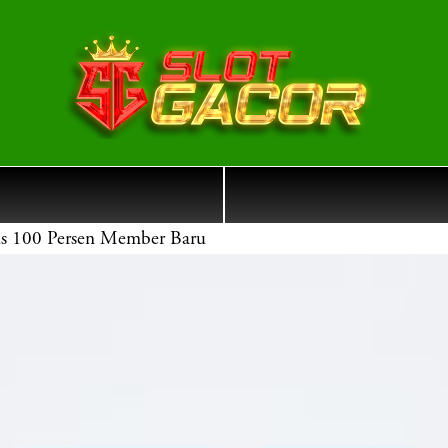
s 100 Persen Member Baru