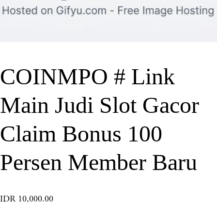
COINMPO # Link
Main Judi Slot Gacor
Claim Bonus 100
Persen Member Baru
IDR 10,000.00