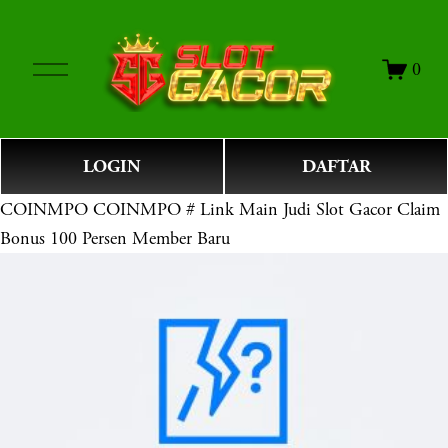
O
0
p
e
n
M
LOGIN
DAFTAR
e
n
COINMPO
COINMPO # Link Main Judi Slot Gacor Claim
u
Bonus 100 Persen Member Baru