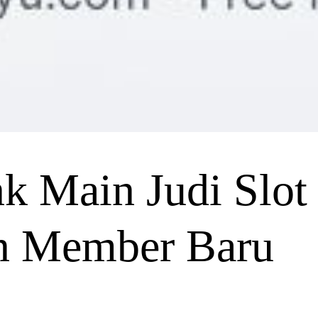
 Main Judi Slot
n Member Baru