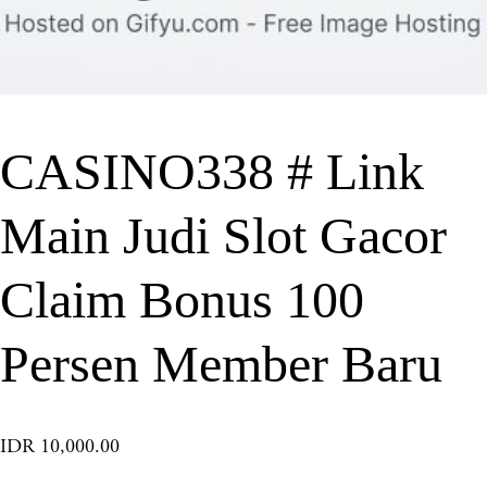
CASINO338 # Link
Main Judi Slot Gacor
Claim Bonus 100
Persen Member Baru
IDR 10,000.00