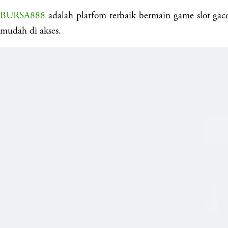
BURSA888
 adalah platfom terbaik bermain game slot ga
mudah di akses.