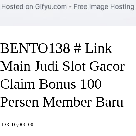
BENTO138 # Link
Main Judi Slot Gacor
Claim Bonus 100
Persen Member Baru
IDR 10,000.00