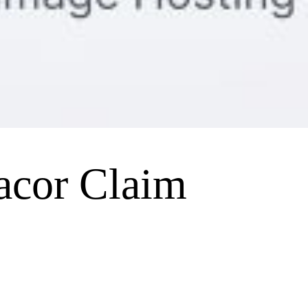
acor Claim