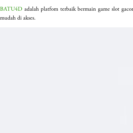
BATU4D
 adalah platfom terbaik bermain game slot gac
mudah di akses.