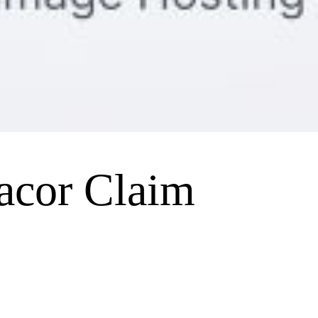
acor Claim