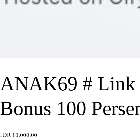
ANAK69 # Link M
Bonus 100 Perse
IDR 10,000.00