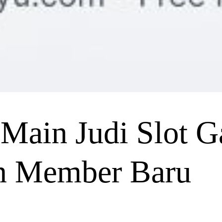
ain Judi Slot G
n Member Baru