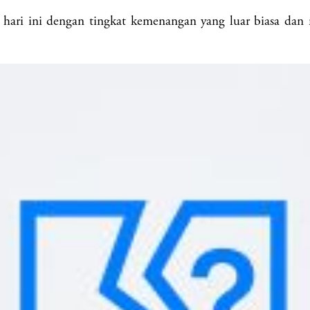
r hari ini dengan tingkat kemenangan yang luar biasa da